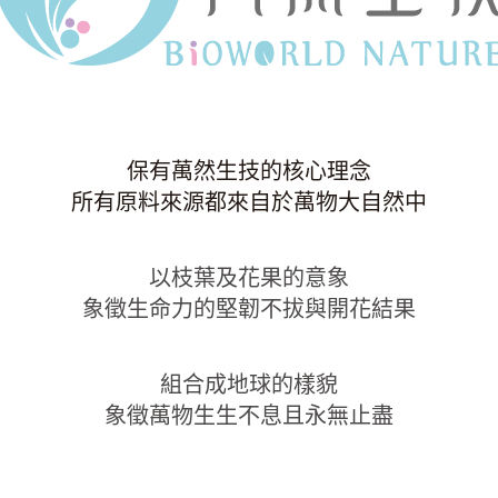
保有萬然生技的核心理念
所有原料來源都來自於萬物大自然中
以枝葉及花果的意象
象徵生命力的堅韌不拔與開花結果
組合成地球的樣貌
象徵萬物生生不息且永無止盡