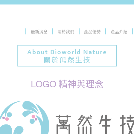
最新消息
關於我們
產品優勢
產品介紹
LOGO 精神與理念