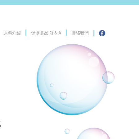
原料介紹
保健食品 Q & A
聯絡我們