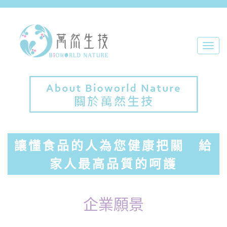
Toggl
navig
讓懂食品的人為您健康把關 給
家人最高品質的呵護
企業願景