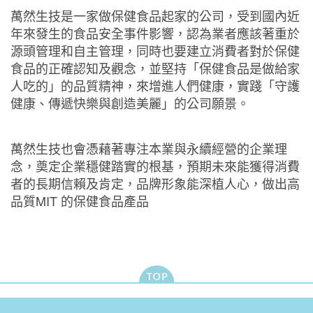
萬然生技是一家做保健食品起家的公司，受到國內近
年來發生的食品安全事件影響，認為業者應該著重於
源頭管理和自主管理，同時也要建立消費者對於保健
食品的正確認知及觀念，並堅持「保健食品是做給家
人吃的」的品質精神，來增進人們健康，實踐「守護
健康、傳遞快樂與創造美麗」的公司願景。
萬然生技也會憑藉著專注本業與永續經營的企業理
念，奠定企業穩健踏實的根基，預期未來能獲得消費
者的長期信賴及肯定，品牌形象能深植人心，做出高
品質MIT 的保健食品產品